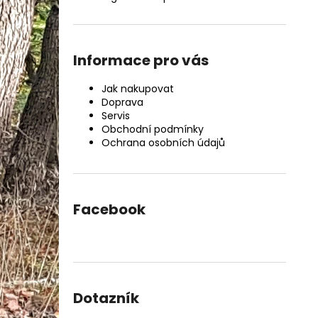
Informace pro vás
Jak nakupovat
Doprava
Servis
Obchodní podmínky
Ochrana osobních údajů
Facebook
Dotazník