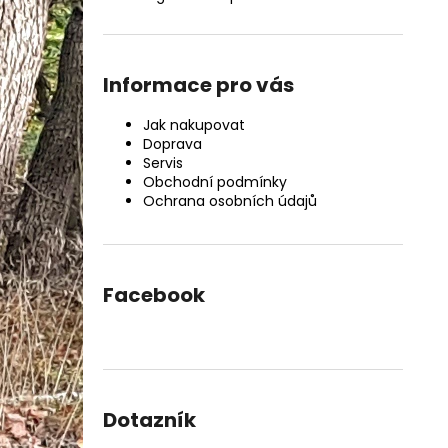
Informace pro vás
Jak nakupovat
Doprava
Servis
Obchodní podmínky
Ochrana osobních údajů
Facebook
Dotazník