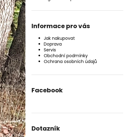
Informace pro vás
Jak nakupovat
Doprava
Servis
Obchodní podmínky
Ochrana osobních údajů
Facebook
Dotazník